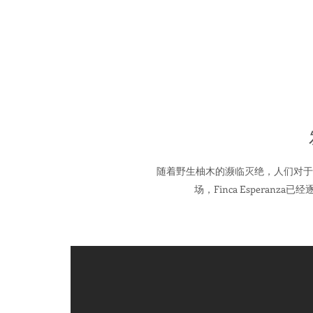
随着野生柚木的濒临灭绝，人们对于
场，Finca Esperan