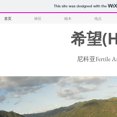
This site was designed with the
首页
林区
柚木
地点
希望(H
尼科亚Fertil