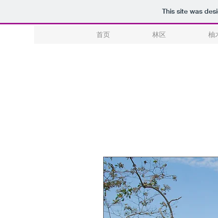
This site was des
首页
林区
柚